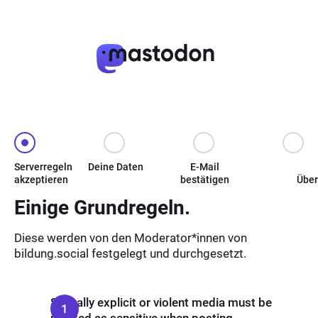
Serverregeln
Deine Daten
E-Mail
akzeptieren
bestätigen
Über
Einige Grundregeln.
Diese werden von den Moderator*innen von
bildung.social festgelegt und durchgesetzt.
Sexually explicit or violent media must be