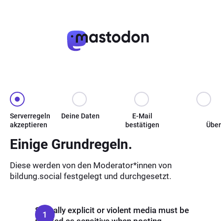
Serverregeln
Deine Daten
E-Mail
akzeptieren
bestätigen
Über
Einige Grundregeln.
Diese werden von den Moderator*innen von
bildung.social festgelegt und durchgesetzt.
Sexually explicit or violent media must be