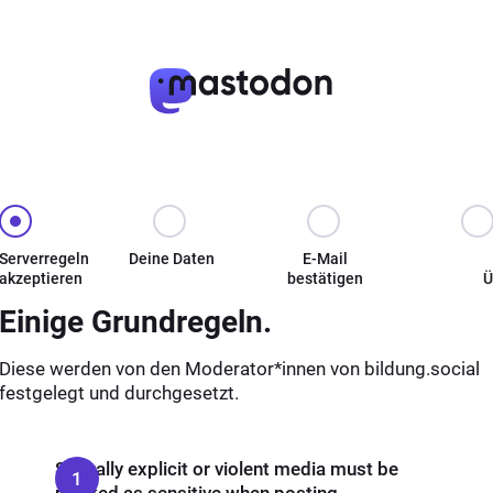
Serverregeln
Deine Daten
E-Mail
akzeptieren
bestätigen
Ü
Einige Grundregeln.
Diese werden von den Moderator*innen von bildung.social
festgelegt und durchgesetzt.
Sexually explicit or violent media must be