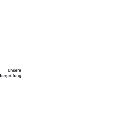
Unsere
berprüfung